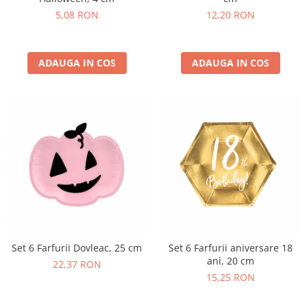
5,08 RON
12,20 RON
ADAUGA IN COS
ADAUGA IN COS
Set 6 Farfurii Dovleac, 25 cm
Set 6 Farfurii aniversare 18
ani, 20 cm
22,37 RON
15,25 RON