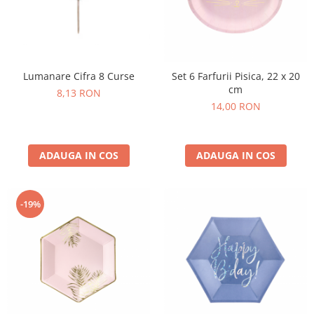
Lumanare Cifra 8 Curse
Set 6 Farfurii Pisica, 22 x 20
cm
8,13 RON
14,00 RON
ADAUGA IN COS
ADAUGA IN COS
-19%