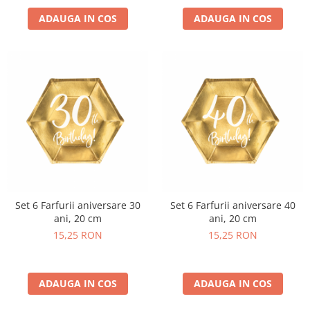
ADAUGA IN COS
ADAUGA IN COS
Set 6 Farfurii aniversare 30
Set 6 Farfurii aniversare 40
ani, 20 cm
ani, 20 cm
15,25 RON
15,25 RON
ADAUGA IN COS
ADAUGA IN COS