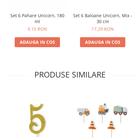
Set 6 Pahare Unicorn, 180
Set 6 Baloane Unicorn, Mix -
ml
30 cm
9,15 RON
17,29 RON
ADAUGA IN COS
ADAUGA IN COS
PRODUSE SIMILARE