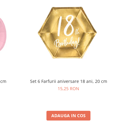
5 cm
Set 6 Farfurii aniversare 18 ani, 20 cm
15,25 RON
ADAUGA IN COS