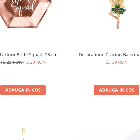
 Farfurii Bride Squad, 23 cm
Decoratiune Craciun Balerina
15,25 RON
12,20 RON
23,39 RON
ADAUGA IN COS
ADAUGA IN COS