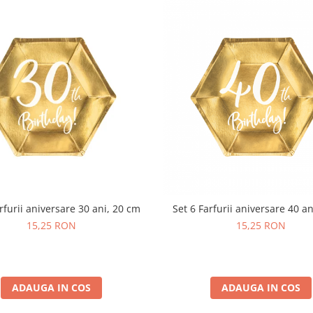
rfurii aniversare 30 ani, 20 cm
Set 6 Farfurii aniversare 40 a
15,25 RON
15,25 RON
ADAUGA IN COS
ADAUGA IN COS