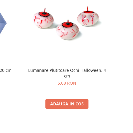
 20 cm
Lumanare Plutitoare Ochi Halloween, 4
cm
5,08 RON
ADAUGA IN COS