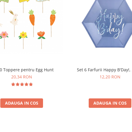
10 Toppere pentru Egg Hunt
Set 6 Farfurii Happy B'Day!,
20,34 RON
12,20 RON
ADAUGA IN COS
ADAUGA IN COS