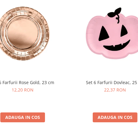
6 Farfurii Rose Gold, 23 cm
Set 6 Farfurii Dovleac, 2
12,20 RON
22,37 RON
ADAUGA IN COS
ADAUGA IN COS