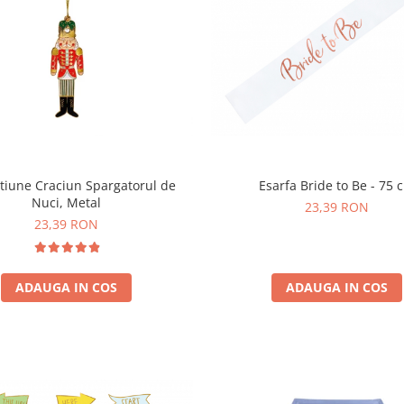
tiune Craciun Spargatorul de
Esarfa Bride to Be - 75 
Nuci, Metal
23,39 RON
23,39 RON
ADAUGA IN COS
ADAUGA IN COS