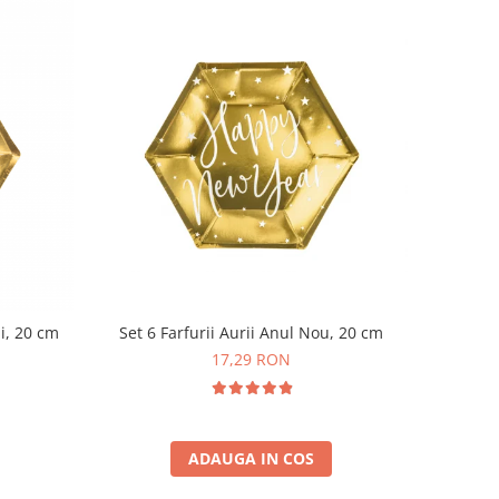
ni, 20 cm
Set 6 Farfurii Aurii Anul Nou, 20 cm
17,29 RON
ADAUGA IN COS