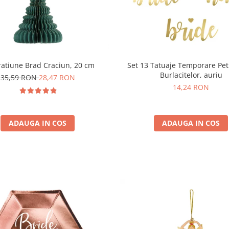
atiune Brad Craciun, 20 cm
Set 13 Tatuaje Temporare Pe
Burlacitelor, auriu
35,59 RON
28,47 RON
14,24 RON
ADAUGA IN COS
ADAUGA IN COS