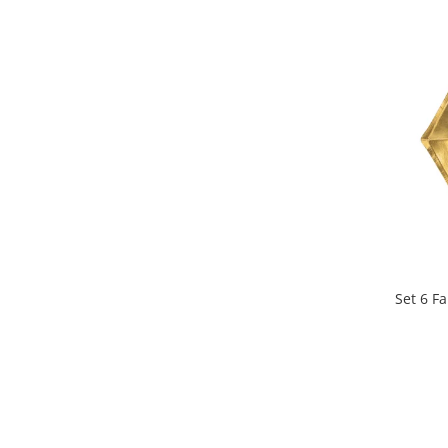
Set 6 Fa