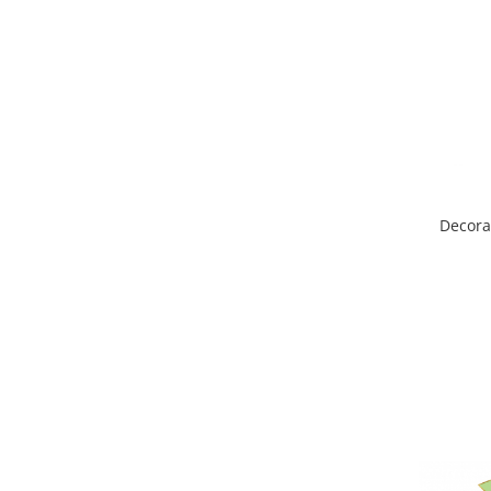
Decora