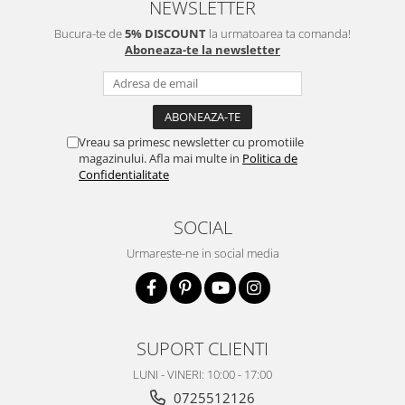
NEWSLETTER
Bucura-te de
5% DISCOUNT
la urmatoarea ta comanda!
Aboneaza-te la newsletter
Vreau sa primesc newsletter cu promotiile
magazinului. Afla mai multe in
Politica de
Confidentialitate
SOCIAL
Urmareste-ne in social media
SUPORT CLIENTI
LUNI - VINERI: 10:00 - 17:00
0725512126