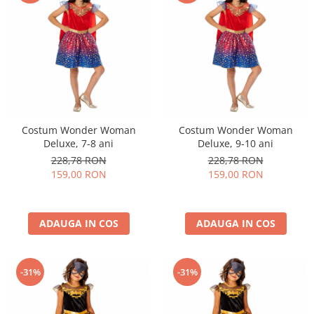
Costum Wonder Woman
Costum Wonder Woman
Deluxe, 7-8 ani
Deluxe, 9-10 ani
228,78 RON
228,78 RON
159,00 RON
159,00 RON
ADAUGA IN COS
ADAUGA IN COS
-31%
-31%