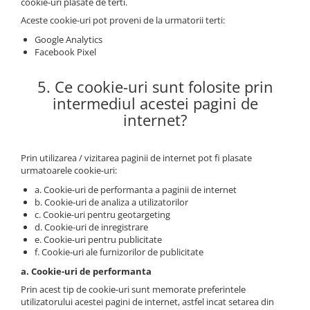
cookie-uri plasate de terti.
Aceste cookie-uri pot proveni de la urmatorii terti:
Google Analytics
Facebook Pixel
5. Ce cookie-uri sunt folosite prin
intermediul acestei pagini de
internet?
Prin utilizarea / vizitarea paginii de internet pot fi plasate
urmatoarele cookie-uri:
a. Cookie-uri de performanta a paginii de internet
b. Cookie-uri de analiza a utilizatorilor
c. Cookie-uri pentru geotargeting
d. Cookie-uri de inregistrare
e. Cookie-uri pentru publicitate
f. Cookie-uri ale furnizorilor de publicitate
a. Cookie-uri de performanta
Prin acest tip de cookie-uri sunt memorate preferintele
utilizatorului acestei pagini de internet, astfel incat setarea din