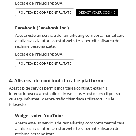
Locatie de Prelucrare: SUA
POLITICA DE CONFIDENTIALITATE
DEZACTIVEAZA COOKIE
Facebook (Facebook Inc.)
Acesta este un serviciu de remarketing comportamental care
analizeaza vizitatorii acestui website si permite afisarea de
reclame personalizate.
Locatie de Prelucrare: SUA
POLITICA DE CONFIDENTIALITATE
4. Afisarea de continut din alte platforme
Acest tip de servicii permit incarcarea continut extern si
interactiunea cu acesta direct in website. Aceste servicii pot sa
culeaga informatii despre trafic chiar daca utilizatorul nu le
foloseste.
Widget video YouTube
Acesta este un serviciu de remarketing comportamental care
analizeaza vizitatorii acestui website si permite afisarea de
reclame personalizate.