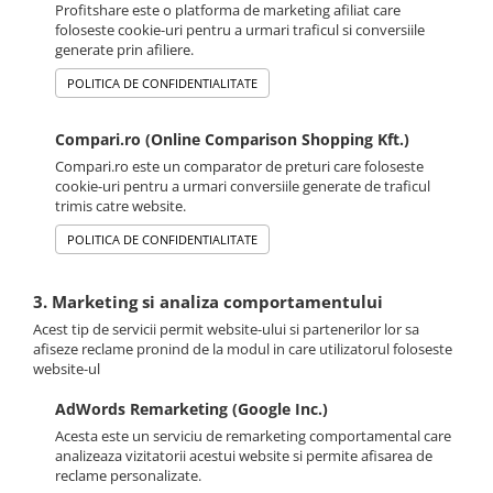
Profitshare este o platforma de marketing afiliat care
foloseste cookie-uri pentru a urmari traficul si conversiile
generate prin afiliere.
POLITICA DE CONFIDENTIALITATE
Compari.ro (Online Comparison Shopping Kft.)
Compari.ro este un comparator de preturi care foloseste
cookie-uri pentru a urmari conversiile generate de traficul
trimis catre website.
POLITICA DE CONFIDENTIALITATE
3. Marketing si analiza comportamentului
Acest tip de servicii permit website-ului si partenerilor lor sa
afiseze reclame pronind de la modul in care utilizatorul foloseste
website-ul
AdWords Remarketing (Google Inc.)
Acesta este un serviciu de remarketing comportamental care
analizeaza vizitatorii acestui website si permite afisarea de
reclame personalizate.