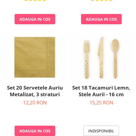
ADAUGA IN COS
ADAUGA IN COS
Set 20 Servetele Auriu
Set 18 Tacamuri Lemn,
Metalizat, 3 straturi
Stele Aurii - 16 cm
12,20 RON
15,25 RON
ADAUGA IN COS
INDISPONIBIL