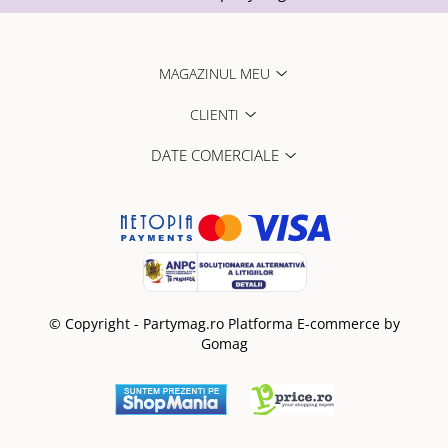
MAGAZINUL MEU
CLIENTI
DATE COMERCIALE
© Copyright - Partymag.ro
Platforma E-commerce by
Gomag