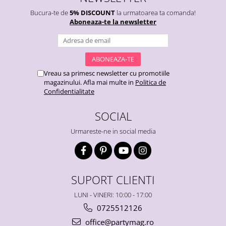
Bucura-te de
5% DISCOUNT
la urmatoarea ta comanda!
Aboneaza-te la newsletter
Vreau sa primesc newsletter cu promotiile
magazinului. Afla mai multe in
Politica de
Confidentialitate
SOCIAL
Urmareste-ne in social media
SUPORT CLIENTI
LUNI - VINERI: 10:00 - 17:00
0725512126
office@partymag.ro