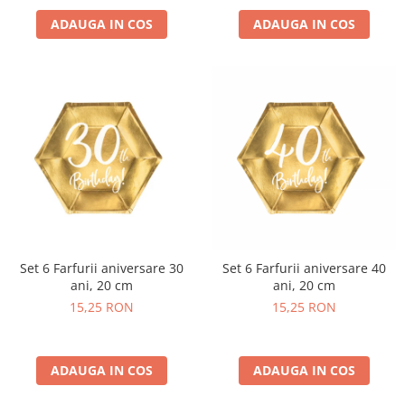
ADAUGA IN COS
ADAUGA IN COS
Set 6 Farfurii aniversare 30
Set 6 Farfurii aniversare 40
ani, 20 cm
ani, 20 cm
15,25 RON
15,25 RON
ADAUGA IN COS
ADAUGA IN COS