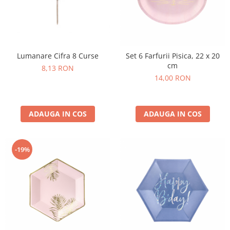
Lumanare Cifra 8 Curse
Set 6 Farfurii Pisica, 22 x 20
cm
8,13 RON
14,00 RON
ADAUGA IN COS
ADAUGA IN COS
-19%