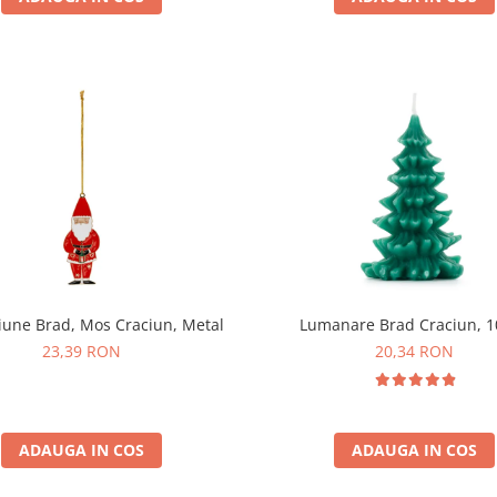
iune Brad, Mos Craciun, Metal
Lumanare Brad Craciun, 
23,39 RON
20,34 RON
ADAUGA IN COS
ADAUGA IN COS