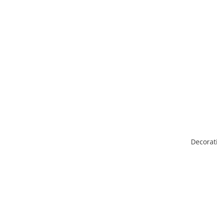
Decorat