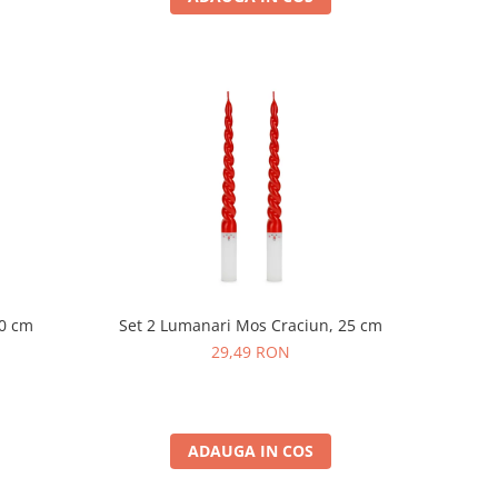
10 cm
Set 2 Lumanari Mos Craciun, 25 cm
29,49 RON
ADAUGA IN COS