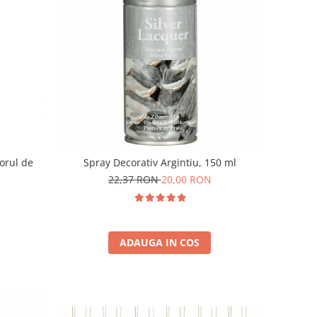
orul de
Spray Decorativ Argintiu, 150 ml
22,37 RON
20,00 RON
ADAUGA IN COS