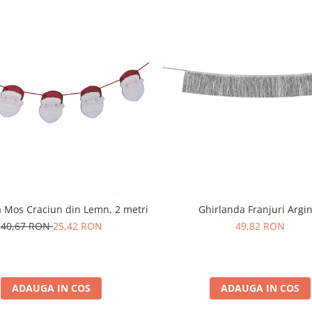
 Mos Craciun din Lemn, 2 metri
Ghirlanda Franjuri Argin
40,67 RON
25,42 RON
49,82 RON
ADAUGA IN COS
ADAUGA IN COS