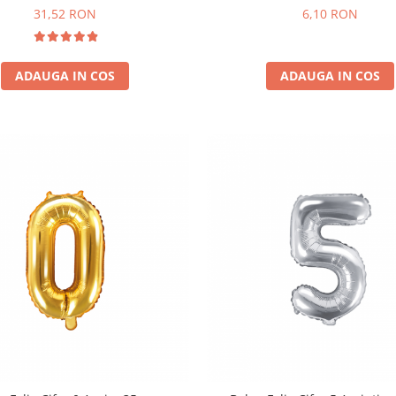
31,52 RON
6,10 RON
ADAUGA IN COS
ADAUGA IN COS