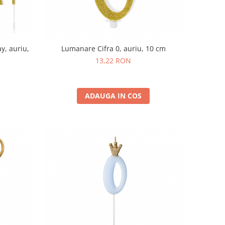
y, auriu,
Lumanare Cifra 0, auriu, 10 cm
13,22 RON
ADAUGA IN COS