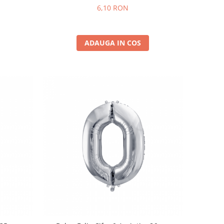
6,10 RON
ADAUGA IN COS