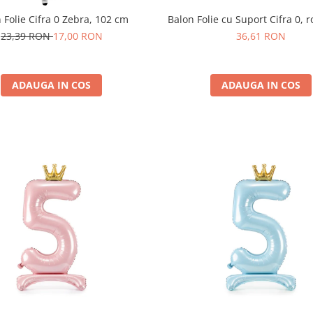
 Folie Cifra 0 Zebra, 102 cm
Balon Folie cu Suport Cifra 0, 
23,39 RON
17,00 RON
36,61 RON
ADAUGA IN COS
ADAUGA IN COS