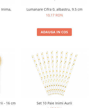
 Inima,
Lumanare Cifra 0, albastru, 9.5 cm
10,17 RON
ADAUGA IN COS
ii - 16 cm
Set 10 Paie Inimi Aurii