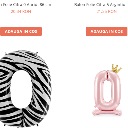
n Folie Cifra 0 Auriu, 86 cm
Balon Folie Cifra 5 Argintiu
20,34 RON
21,35 RON
ADAUGA IN COS
ADAUGA IN COS