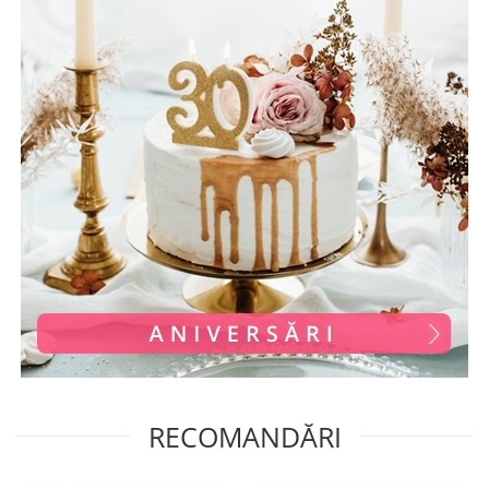
RECOMANDĂRI