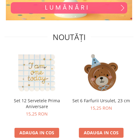
NOUTĂȚI
Set 12 Servetele Prima
Set 6 Farfurii Ursulet, 23 cm
Aniversare
15,25 RON
15,25 RON
ADAUGA IN COS
ADAUGA IN COS