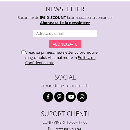
NEWSLETTER
Bucura-te de
5% DISCOUNT
la urmatoarea ta comanda!
Aboneaza-te la newsletter
Vreau sa primesc newsletter cu promotiile
magazinului. Afla mai multe in
Politica de
Confidentialitate
SOCIAL
Urmareste-ne in social media
SUPORT CLIENTI
LUNI - VINERI: 10:00 - 17:00
0725512126