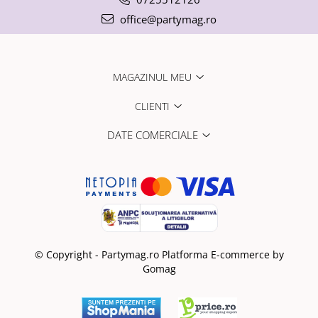
office@partymag.ro
MAGAZINUL MEU
CLIENTI
DATE COMERCIALE
© Copyright - Partymag.ro
Platforma E-commerce by
Gomag