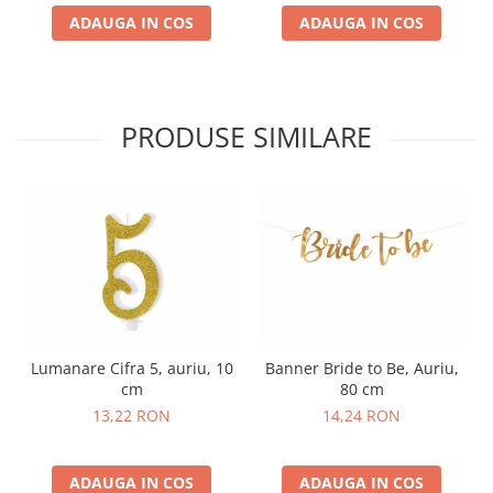
ADAUGA IN COS
ADAUGA IN COS
PRODUSE SIMILARE
Lumanare Cifra 5, auriu, 10
Banner Bride to Be, Auriu,
cm
80 cm
13,22 RON
14,24 RON
ADAUGA IN COS
ADAUGA IN COS