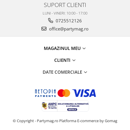
SUPORT CLIENTI
LUNI - VINERI: 10:00 - 17:00
0725512126
office@partymag.ro
MAGAZINUL MEU
CLIENTI
DATE COMERCIALE
© Copyright - Partymag.ro
Platforma E-commerce by Gomag