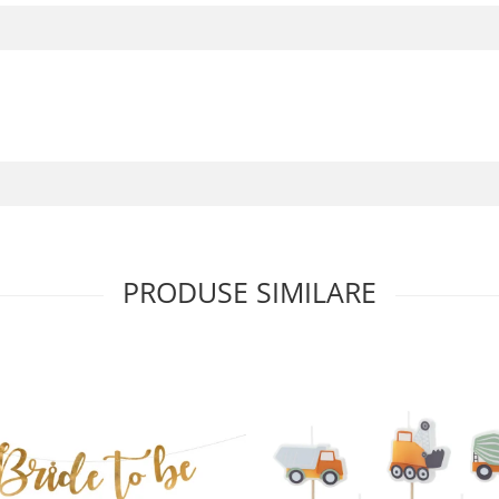
PRODUSE SIMILARE