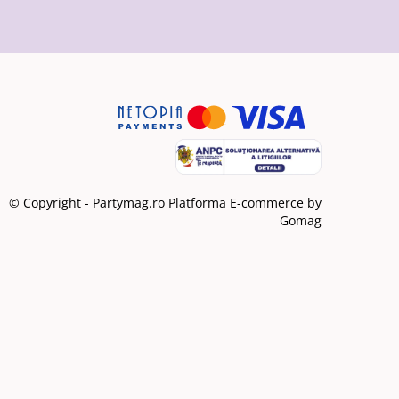
© Copyright - Partymag.ro
Platforma E-commerce by
Gomag