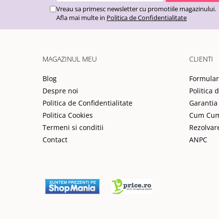
Vreau sa primesc newsletter cu promotiile magazinului.
Afla mai multe in
Politica de Confidentialitate
MAGAZINUL MEU
CLIENTI
Blog
Formular
Despre noi
Politica 
Politica de Confidentialitate
Garantia
Politica Cookies
Cum Cu
Termeni si conditii
Rezolvar
Contact
ANPC