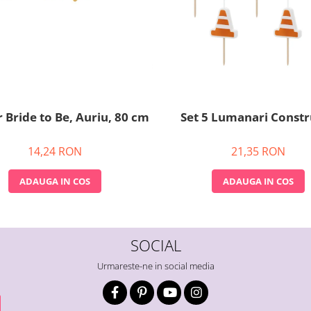
 Bride to Be, Auriu, 80 cm
Set 5 Lumanari Constr
14,24 RON
21,35 RON
ADAUGA IN COS
ADAUGA IN COS
SOCIAL
Urmareste-ne in social media