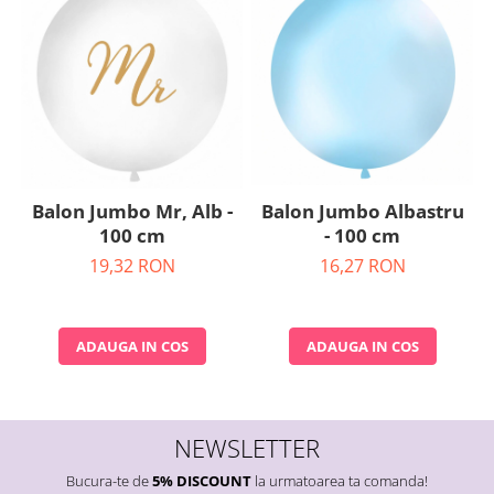
Balon Jumbo Albastru
Balon Jumbo Mr, Alb -
- 100 cm
100 cm
16,27 RON
19,32 RON
ADAUGA IN COS
ADAUGA IN COS
NEWSLETTER
Bucura-te de
5% DISCOUNT
la urmatoarea ta comanda!