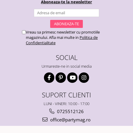
Aboneaza-te la newsletter
Vreau sa primesc newsletter cu promotiile
magazinului. Afla mai multe in
Politica de
Confidentialitate
SOCIAL
Urmareste-ne in social media
SUPORT CLIENTI
LUNI - VINERI: 10:00 - 17:00
0725512126
office@partymag.ro