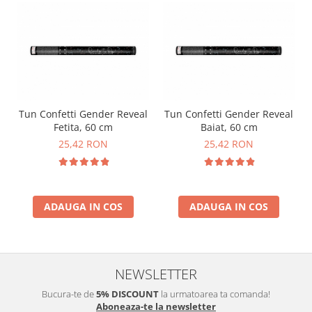
Tun Confetti Gender Reveal
Tun Confetti Gender Reveal
Fetita, 60 cm
Baiat, 60 cm
25,42 RON
25,42 RON
ADAUGA IN COS
ADAUGA IN COS
NEWSLETTER
Bucura-te de
5% DISCOUNT
la urmatoarea ta comanda!
Aboneaza-te la newsletter