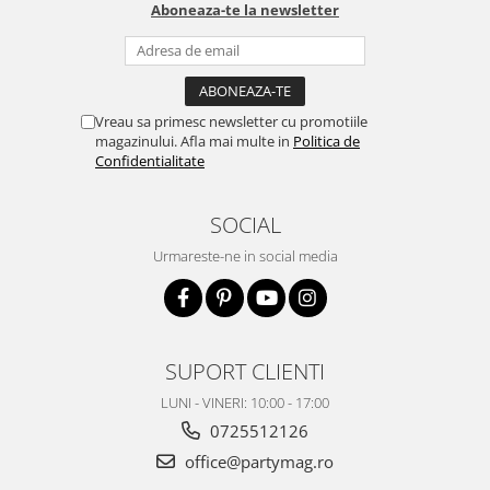
Aboneaza-te la newsletter
Vreau sa primesc newsletter cu promotiile
magazinului. Afla mai multe in
Politica de
Confidentialitate
SOCIAL
Urmareste-ne in social media
SUPORT CLIENTI
LUNI - VINERI: 10:00 - 17:00
0725512126
office@partymag.ro