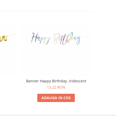
Banner Happy Birthday, Iridescent
13,22 RON
ADAUGA IN COS