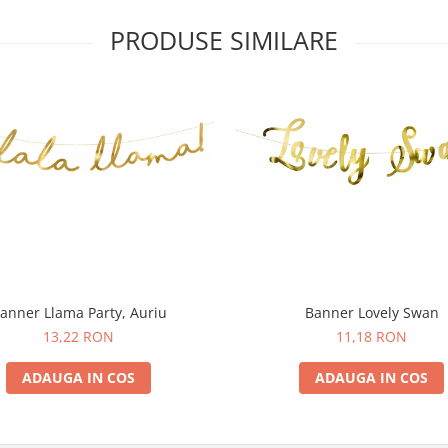
PRODUSE SIMILARE
anner Llama Party, Auriu
Banner Lovely Swan
13,22 RON
11,18 RON
ADAUGA IN COS
ADAUGA IN COS