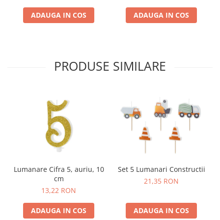
ADAUGA IN COS
ADAUGA IN COS
PRODUSE SIMILARE
Lumanare Cifra 5, auriu, 10
Set 5 Lumanari Constructii
cm
21,35 RON
13,22 RON
ADAUGA IN COS
ADAUGA IN COS