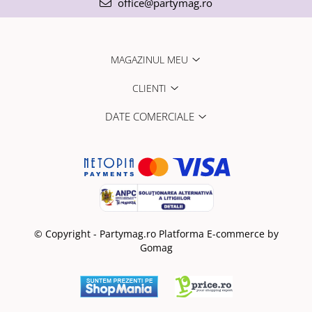
office@partymag.ro
MAGAZINUL MEU
CLIENTI
DATE COMERCIALE
© Copyright - Partymag.ro
Platforma E-commerce by
Gomag