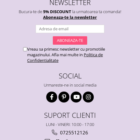
NEWSLETTER
Bucura-te de
5% DISCOUNT
la urmatoarea ta comanda!
Aboneaza-te la newsletter
Vreau sa primesc newsletter cu promotiile
magazinului. Afla mai multe in
Politica de
Confidentialitate
SOCIAL
Urmareste-ne in social media
SUPORT CLIENTI
LUNI - VINERI: 10:00 - 17:00
0725512126