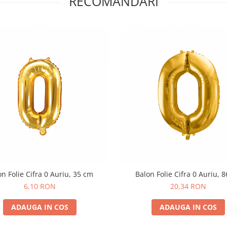
RECOMANDARI
n Folie Cifra 0 Auriu, 35 cm
Balon Folie Cifra 0 Auriu, 
6,10 RON
20,34 RON
ADAUGA IN COS
ADAUGA IN COS