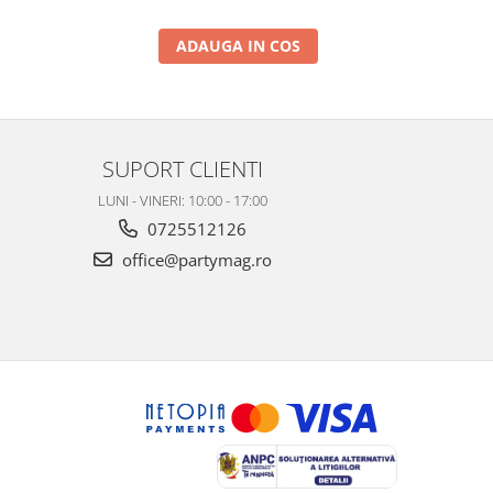
ADAUGA IN COS
SUPORT CLIENTI
LUNI - VINERI: 10:00 - 17:00
0725512126
office@partymag.ro