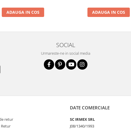
ADAUGA IN COS
ADAUGA IN COS
SOCIAL
Urmareste-ne in social media
DATE COMERCIALE
de retur
SC IRMEX SRL
e Retur
J08/1340/1993