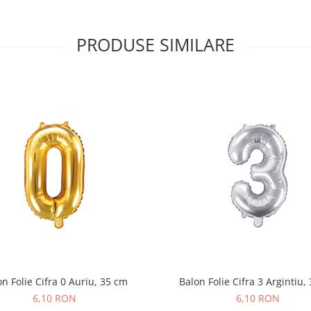
PRODUSE SIMILARE
n Folie Cifra 0 Auriu, 35 cm
Balon Folie Cifra 3 Argintiu,
6,10 RON
6,10 RON