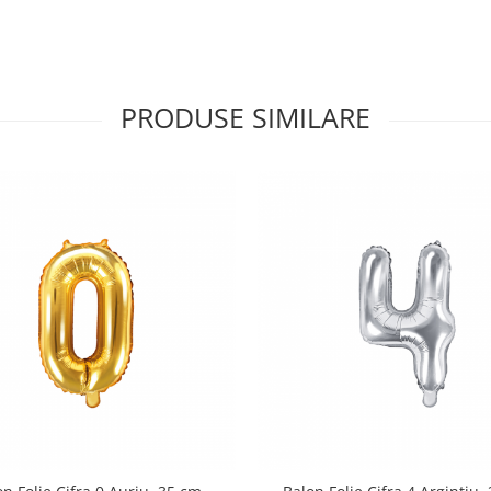
PRODUSE SIMILARE