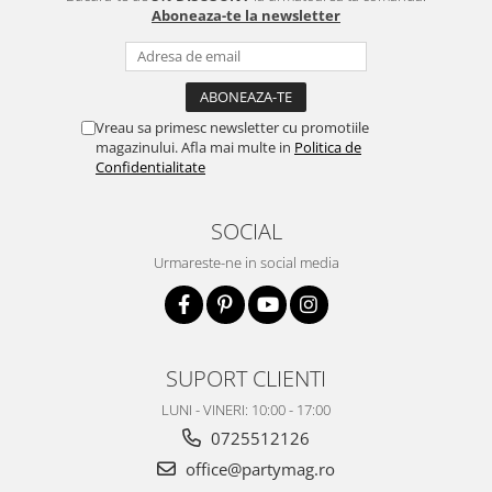
Aboneaza-te la newsletter
Vreau sa primesc newsletter cu promotiile
magazinului. Afla mai multe in
Politica de
Confidentialitate
SOCIAL
Urmareste-ne in social media
SUPORT CLIENTI
LUNI - VINERI: 10:00 - 17:00
0725512126
office@partymag.ro