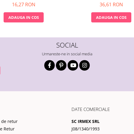
36,61 RON
16,27 RON
ADAUGA IN COS
ADAUGA IN COS
SOCIAL
Urmareste-ne in social media
DATE COMERCIALE
 de retur
SC IRMEX SRL
de Retur
J08/1340/1993