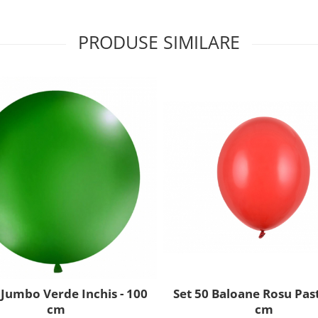
PRODUSE SIMILARE
Set 50 Baloane Rosu Past
 Jumbo Verde Inchis - 100
cm
cm