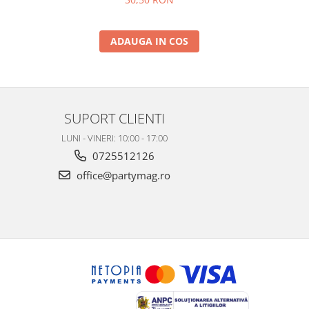
ADAUGA IN COS
SUPORT CLIENTI
LUNI - VINERI: 10:00 - 17:00
0725512126
office@partymag.ro