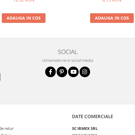
ADAUGA IN COS
ADAUGA IN COS
SOCIAL
Urmareste-ne in social media
DATE COMERCIALE
de retur
SC IRMEX SRL