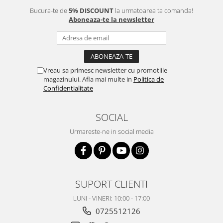
Bucura-te de
5% DISCOUNT
la urmatoarea ta comanda!
Aboneaza-te la newsletter
Vreau sa primesc newsletter cu promotiile
magazinului. Afla mai multe in
Politica de
Confidentialitate
SOCIAL
Urmareste-ne in social media
SUPORT CLIENTI
LUNI - VINERI: 10:00 - 17:00
0725512126