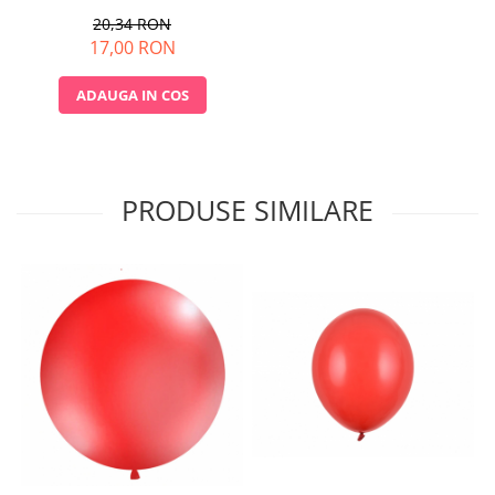
20,34 RON
17,00 RON
ADAUGA IN COS
PRODUSE SIMILARE