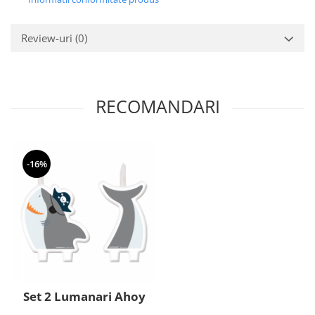
Review-uri
(0)
RECOMANDARI
-16%
Set 2 Lumanari Ahoy