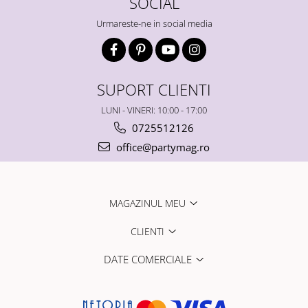
SOCIAL
Urmareste-ne in social media
SUPORT CLIENTI
LUNI - VINERI: 10:00 - 17:00
0725512126
office@partymag.ro
MAGAZINUL MEU
CLIENTI
DATE COMERCIALE