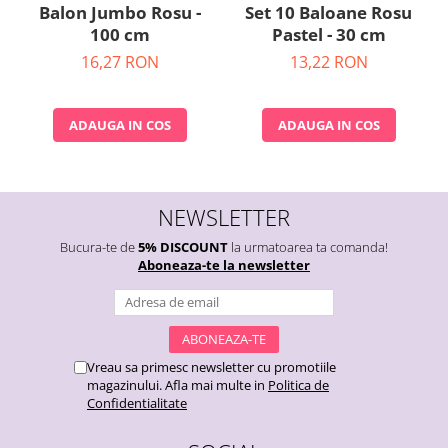
Set 10 Baloane Rosu
Balon Jumbo Rosu -
Pastel - 30 cm
100 cm
13,22 RON
16,27 RON
ADAUGA IN COS
ADAUGA IN COS
NEWSLETTER
Bucura-te de
5% DISCOUNT
la urmatoarea ta comanda!
Aboneaza-te la newsletter
Vreau sa primesc newsletter cu promotiile
magazinului. Afla mai multe in
Politica de
Confidentialitate