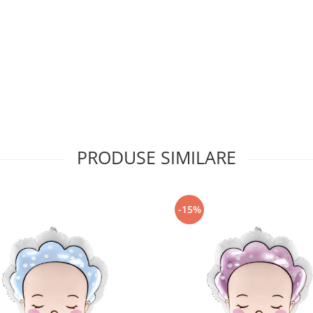
PRODUSE SIMILARE
-15%