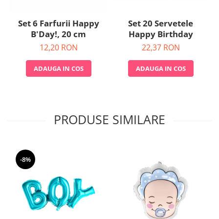
Set 20 Servetele
Set 6 Farfurii Happy
Happy Birthday
B'Day!, 20 cm
22,37 RON
12,20 RON
ADAUGA IN COS
ADAUGA IN COS
PRODUSE SIMILARE
-8%