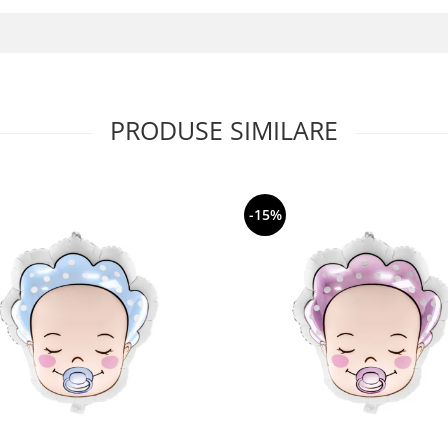
PRODUSE SIMILARE
-15%