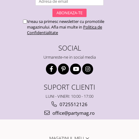
Vreau sa primesc newsletter cu promotiile
magazinului. Afla mai multe in
Politica de
Confidentialitate
SOCIAL
Urmareste-ne in social media
SUPORT CLIENTI
LUNI - VINERI: 10:00 - 17:00
0725512126
office@partymag.ro
MAGAZINUL MEU