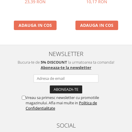
23,39 RON
10,17 RON
ADAUGA IN COS
ADAUGA IN COS
NEWSLETTER
Bucura-te de
5% DISCOUNT
la urmatoarea ta comanda!
Aboneaza-te la newsletter
Vreau sa primesc newsletter cu promotiile
magazinului. Afla mai multe in
Politica de
Confidentialitate
SOCIAL