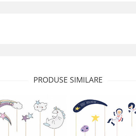
PRODUSE SIMILARE