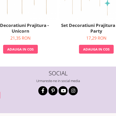
 Decoratiuni Prajitura -
Set Decoratiuni Prajitura
Unicorn
Party
21,35 RON
17,29 RON
ADAUGA IN COS
ADAUGA IN COS
SOCIAL
Urmareste-ne in social media