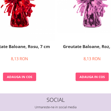
Greutate Baloane, Roz,
ate Baloane, Rosu, 7 cm
8,13 RON
8,13 RON
ADAUGA IN COS
ADAUGA IN COS
SOCIAL
Urmareste-ne in social media