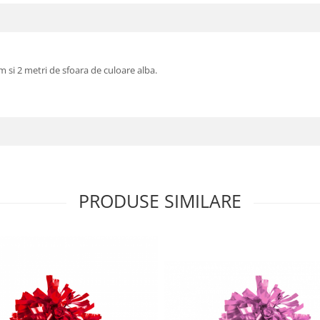
cm si 2 metri de sfoara de culoare alba.
PRODUSE SIMILARE