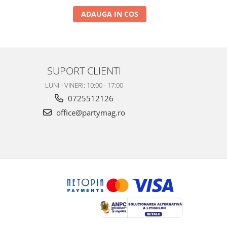
ADAUGA IN COS
SUPORT CLIENTI
LUNI - VINERI: 10:00 - 17:00
0725512126
office@partymag.ro