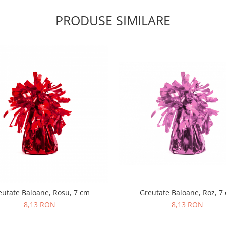
PRODUSE SIMILARE
eutate Baloane, Rosu, 7 cm
Greutate Baloane, Roz, 7
8,13 RON
8,13 RON