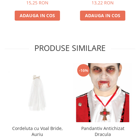
15,25 RON
13,22 RON
ADAUGA IN COS
ADAUGA IN COS
PRODUSE SIMILARE
-16%
Cordeluta cu Voal Bride,
Pandantiv Antichizat
Auriu
Dracula