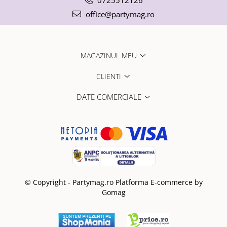
office@partymag.ro
MAGAZINUL MEU
CLIENTI
DATE COMERCIALE
© Copyright - Partymag.ro
Platforma E-commerce by
Gomag