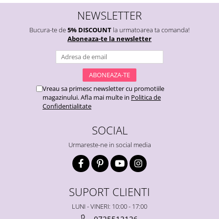
NEWSLETTER
Bucura-te de
5% DISCOUNT
la urmatoarea ta comanda!
Aboneaza-te la newsletter
Vreau sa primesc newsletter cu promotiile
magazinului. Afla mai multe in
Politica de
Confidentialitate
SOCIAL
Urmareste-ne in social media
SUPORT CLIENTI
LUNI - VINERI: 10:00 - 17:00
0725512126