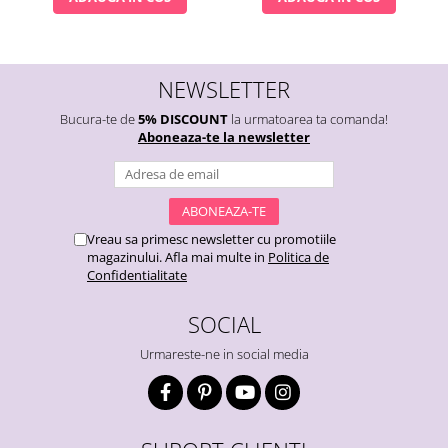
NEWSLETTER
Bucura-te de
5% DISCOUNT
la urmatoarea ta comanda!
Aboneaza-te la newsletter
Vreau sa primesc newsletter cu promotiile
magazinului. Afla mai multe in
Politica de
Confidentialitate
SOCIAL
Urmareste-ne in social media