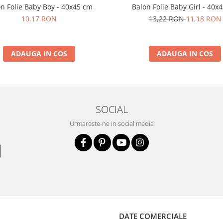
n Folie Baby Boy - 40x45 cm
Balon Folie Baby Girl - 40x
10,17 RON
13,22 RON
11,18 RON
ADAUGA IN COS
ADAUGA IN COS
SOCIAL
Urmareste-ne in social media
DATE COMERCIALE