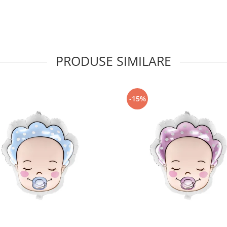
PRODUSE SIMILARE
-15%