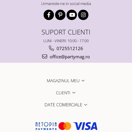
Urmareste-ne in social media
SUPORT CLIENTI
LUNI - VINERI: 10:00 - 17:00
0725512126
office@partymag.ro
MAGAZINUL MEU
CLIENTI
DATE COMERCIALE