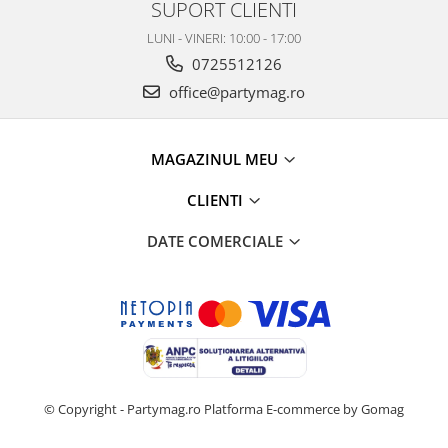
SUPORT CLIENTI
LUNI - VINERI: 10:00 - 17:00
0725512126
office@partymag.ro
MAGAZINUL MEU
CLIENTI
DATE COMERCIALE
© Copyright - Partymag.ro
Platforma E-commerce by Gomag