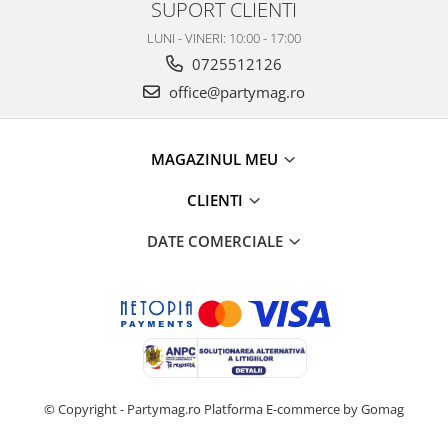
SUPORT CLIENTI
LUNI - VINERI: 10:00 - 17:00
0725512126
office@partymag.ro
MAGAZINUL MEU
CLIENTI
DATE COMERCIALE
© Copyright - Partymag.ro
Platforma E-commerce by Gomag