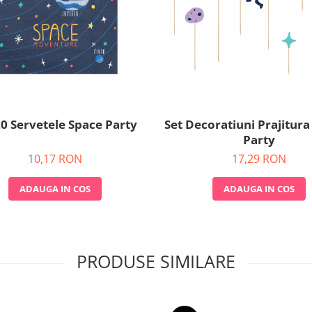
20 Servetele Space Party
Set Decoratiuni Prajitura
Party
10,17 RON
17,29 RON
ADAUGA IN COS
ADAUGA IN COS
PRODUSE SIMILARE