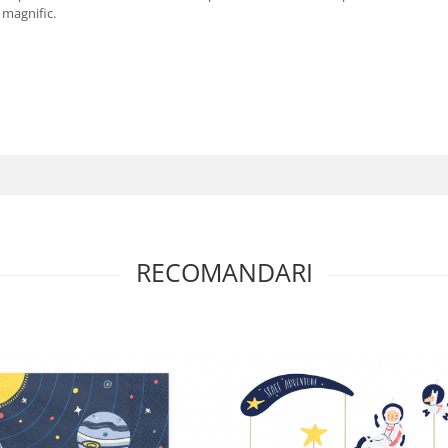
 magnific.
RECOMANDARI