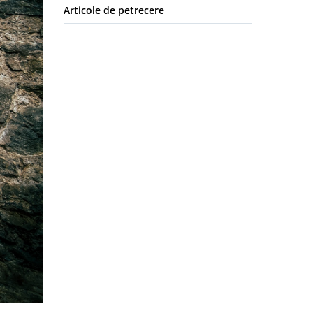
Articole de petrecere