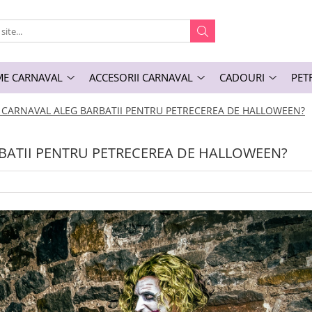
E CARNAVAL
ACCESORII CARNAVAL
CADOURI
PET
 CARNAVAL ALEG BARBATII PENTRU PETRECEREA DE HALLOWEEN?
BATII PENTRU PETRECEREA DE HALLOWEEN?