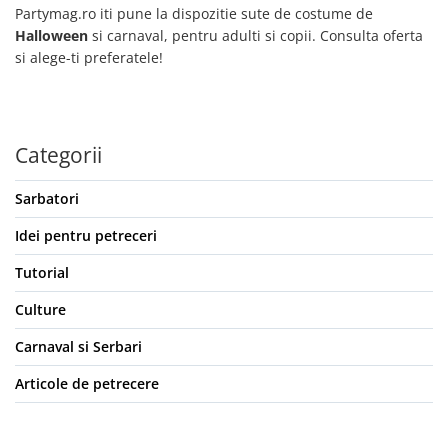
Partymag.ro iti pune la dispozitie sute de costume de
Halloween
si carnaval, pentru adulti si copii. Consulta oferta
si alege-ti preferatele!
Categorii
Sarbatori
Idei pentru petreceri
Tutorial
Culture
Carnaval si Serbari
Articole de petrecere