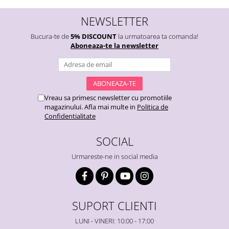
NEWSLETTER
Bucura-te de
5% DISCOUNT
la urmatoarea ta comanda!
Aboneaza-te la newsletter
Vreau sa primesc newsletter cu promotiile
magazinului. Afla mai multe in
Politica de
Confidentialitate
SOCIAL
Urmareste-ne in social media
SUPORT CLIENTI
LUNI - VINERI: 10:00 - 17:00