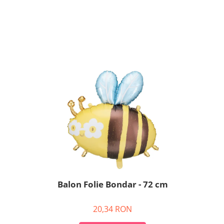
Balon Folie Bondar - 72 cm
20,34 RON