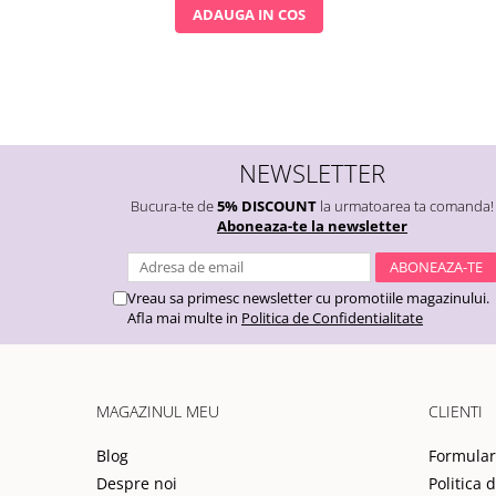
ADAUGA IN COS
NEWSLETTER
Bucura-te de
5% DISCOUNT
la urmatoarea ta comanda!
Aboneaza-te la newsletter
Vreau sa primesc newsletter cu promotiile magazinului.
Afla mai multe in
Politica de Confidentialitate
MAGAZINUL MEU
CLIENTI
Blog
Formular
Despre noi
Politica 