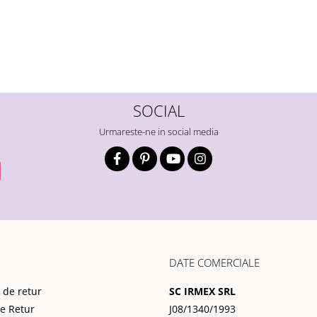
SOCIAL
Urmareste-ne in social media
DATE COMERCIALE
 de retur
SC IRMEX SRL
de Retur
J08/1340/1993