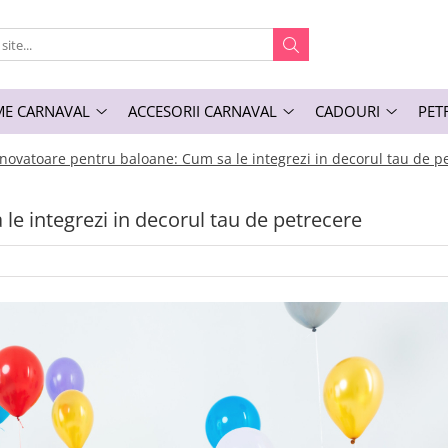
E CARNAVAL
ACCESORII CARNAVAL
CADOURI
PET
inovatoare pentru baloane: Cum sa le integrezi in decorul tau de p
le integrezi in decorul tau de petrecere