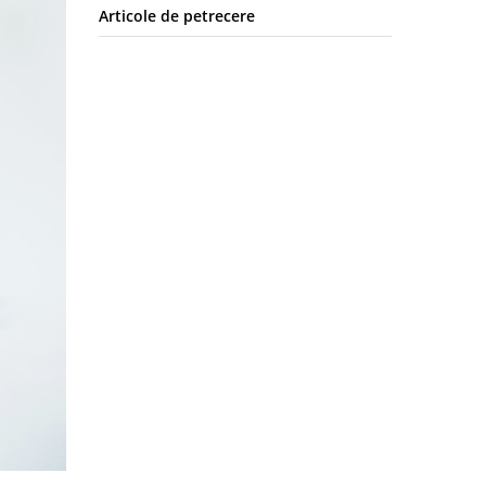
Articole de petrecere