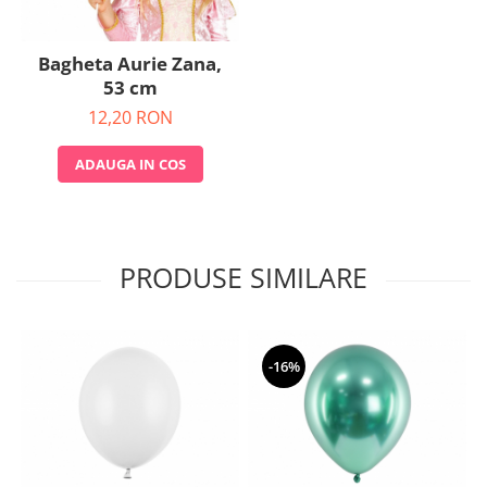
Bagheta Aurie Zana,
53 cm
12,20 RON
ADAUGA IN COS
PRODUSE SIMILARE
-16%