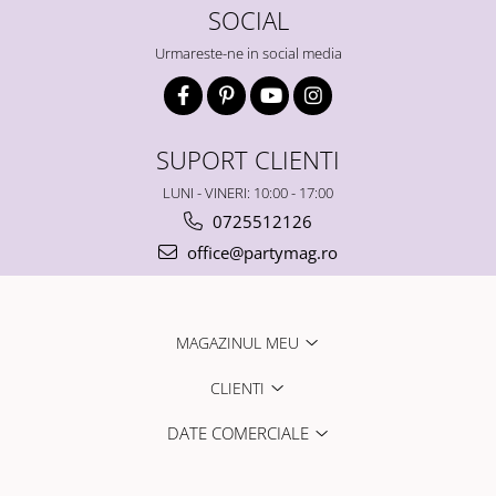
SOCIAL
Urmareste-ne in social media
SUPORT CLIENTI
LUNI - VINERI: 10:00 - 17:00
0725512126
office@partymag.ro
MAGAZINUL MEU
CLIENTI
DATE COMERCIALE