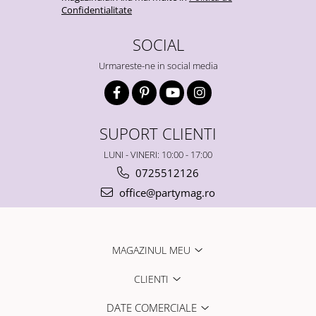
Confidentialitate
SOCIAL
Urmareste-ne in social media
SUPORT CLIENTI
LUNI - VINERI: 10:00 - 17:00
0725512126
office@partymag.ro
MAGAZINUL MEU
CLIENTI
DATE COMERCIALE