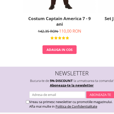
Costum Captain America 7 - 9
Set 
ani
110,00 RON
142,35 RON
ADAUGA IN COS
NEWSLETTER
Bucura-te de
5% DISCOUNT
la urmatoarea ta comanda!
Aboneaza-te la newsletter
Vreau sa primesc newsletter cu promotiile magazinului.
Afla mai multe in
Politica de Confidentialitate