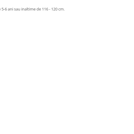
5-6 ani sau inaltime de 116 - 120 cm.