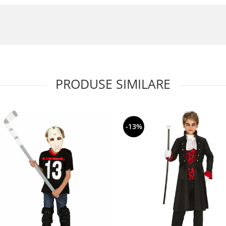
PRODUSE SIMILARE
-13%