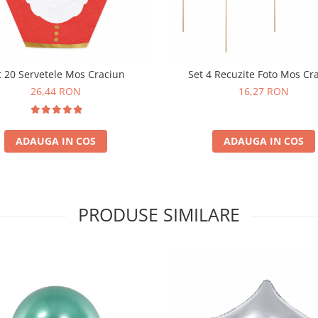
t 20 Servetele Mos Craciun
Set 4 Recuzite Foto Mos Cr
26,44 RON
16,27 RON
ADAUGA IN COS
ADAUGA IN COS
PRODUSE SIMILARE