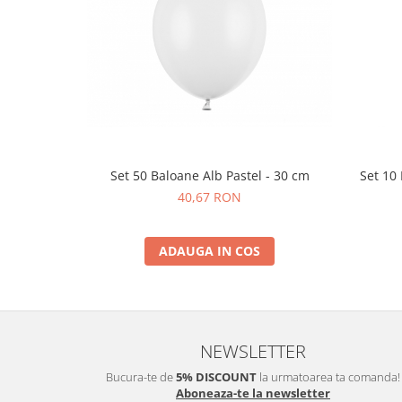
Set 50 Baloane Alb Pastel - 30 cm
Set 10
40,67 RON
ADAUGA IN COS
NEWSLETTER
Bucura-te de
5% DISCOUNT
la urmatoarea ta comanda!
Aboneaza-te la newsletter