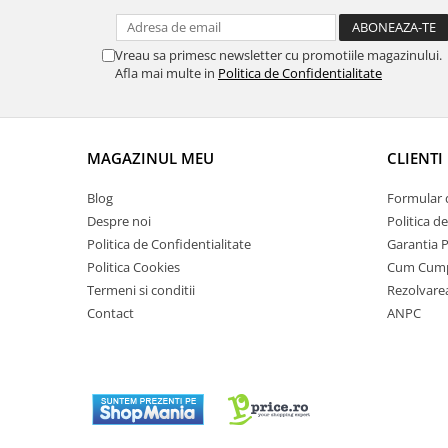
Vreau sa primesc newsletter cu promotiile magazinului.
Afla mai multe in
Politica de Confidentialitate
MAGAZINUL MEU
CLIENTI
Blog
Formular 
Despre noi
Politica d
Politica de Confidentialitate
Garantia 
Politica Cookies
Cum Cum
Termeni si conditii
Rezolvare
Contact
ANPC