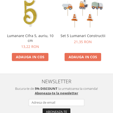
Lumanare Cifra 5, auriu, 10
Set 5 Lumanari Constructii
cm
21,35 RON
13,22 RON
ADAUGA IN COS
ADAUGA IN COS
NEWSLETTER
Bucura-te de
5% DISCOUNT
la urmatoarea ta comanda!
Aboneaza-te la newsletter